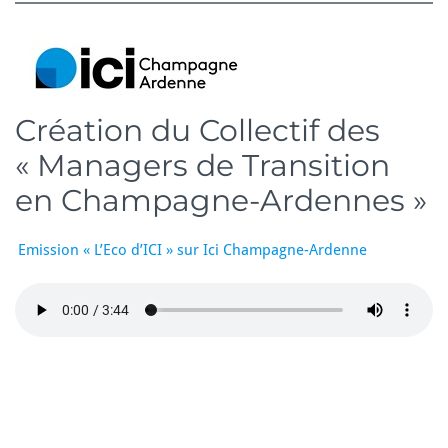
Création du Collectif des
« Managers de Transition
en Champagne-Ardennes »
Emission « L’Eco d’ICI » sur Ici Champagne-Ardenne