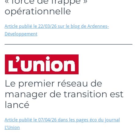
« force de frappe »
opérationnelle
Article publié le 22/03/26 sur le blog de Ardennes-
Développement
Le premier réseau de
manager de transition est
lancé
Article publié le 07/04/26 dans les pages éco du journal
L’Union