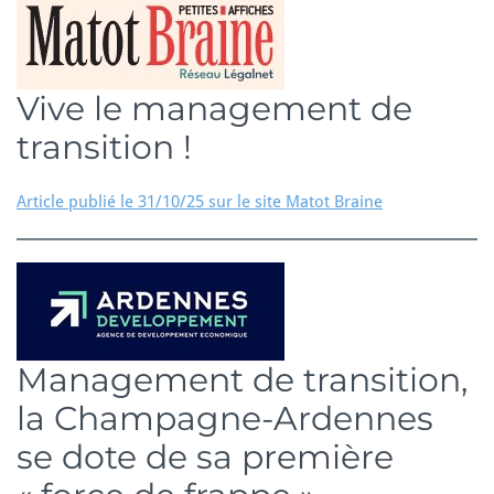
Vive le management de
transition !
Article publié le 31/10/25 sur le site Matot Braine
Management de transition,
la Champagne-Ardennes
se dote de sa première