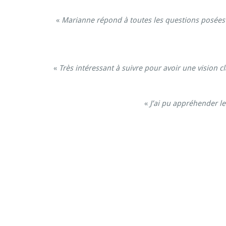
«
Marianne répond à toutes les questions posées 
«
Très intéressant à suivre pour avoir une vision c
«
J’ai pu appréhender le