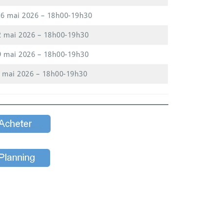
 6 mai 2026 – 18h00-19h30
2 mai 2026 – 18h00-19h30
9 mai 2026 – 18h00-19h30
1 mai 2026 – 18h00-19h30