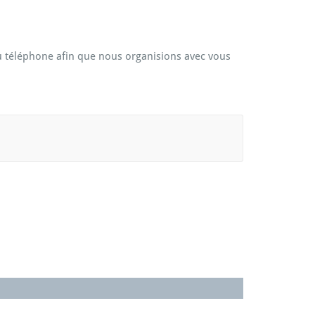
u téléphone afin que nous organisions avec vous