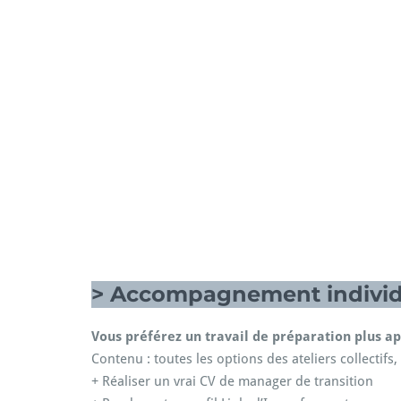
> Accompagnement individ
Vous préférez un travail de préparation plus
Contenu : toutes les options des ateliers collectifs,
+ Réaliser un vrai CV de manager de transition