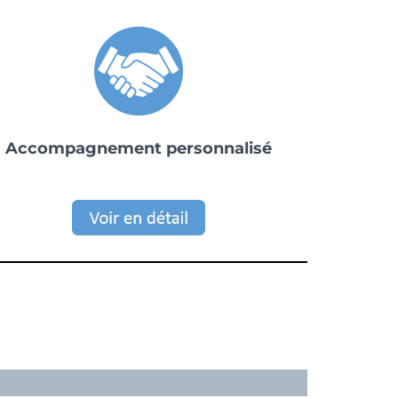
Accompagnement personnalisé