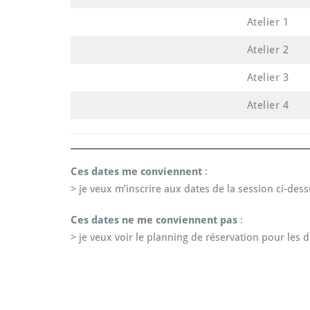
Atelier 1
Atelier 2
Atelier 3
Atelier 4
Ces dates me conviennent
:
> je veux m’inscrire aux dates de la session ci-des
Ces dates ne me conviennent pas
:
> je veux voir le planning de réservation pour les