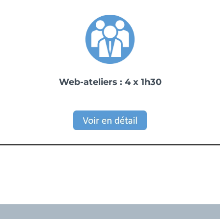
Web-ateliers : 4 x 1h30