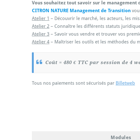
Vous souhaitez tout savoir sur le management d
CITRON NATURE Management de Transition
vou
Atelier 1
– Découvrir le marché, les acteurs, les mi
Atelier 2
– Connaître les différents statuts juridique
Atelier 3
– Savoir vous vendre et trouver vos premi
Atelier 4
– Maîtriser les outils et les méthodes du
Coût = 480
€ TTC par session de 4 we
Tous nos paiements sont sécurisés par
Billetweb
Modules