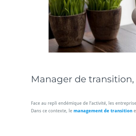
Manager de transition
Face au repli endémique de l’activité, les entrepri
Dans ce contexte, le
management de transition
e