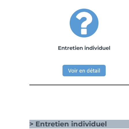
Entretien individuel
> Entretien individuel