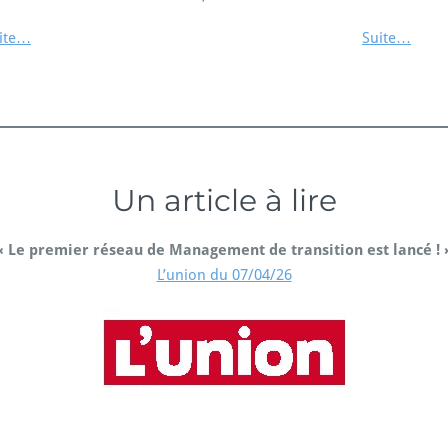
ite…
Suite…
Un article à lire
« Le premier réseau de Management de transition est lancé ! 
L’union du 07/04/26