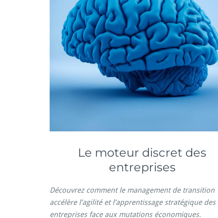
Le moteur discret des
entreprises
Découvrez comment le management de transition
accélère l’agilité et l’apprentissage stratégique des
entreprises face aux mutations économiques.