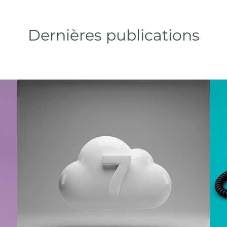
Dernières publications