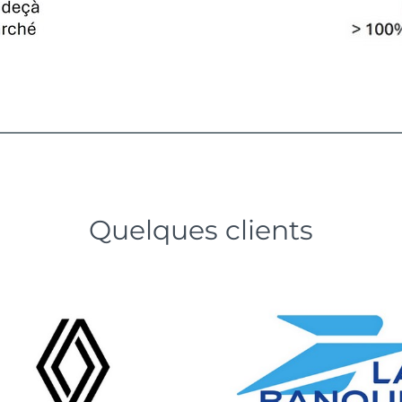
Quelques clients