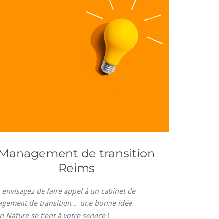
Management de transition
Reims
 envisagez de faire appel à un cabinet de
gement de transition… une bonne idée
n Nature se tient à votre service
!