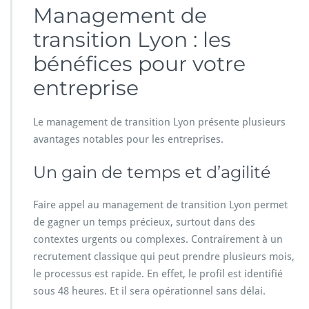
Management de
transition Lyon : les
bénéfices pour votre
entreprise
Le management de transition Lyon présente plusieurs
avantages notables pour les entreprises.
Un gain de temps et d’agilité
Faire appel au management de transition Lyon permet
de gagner un temps précieux, surtout dans des
contextes urgents ou complexes. Contrairement à un
recrutement classique qui peut prendre plusieurs mois,
le processus est rapide. En effet, le profil est identifié
sous 48 heures. Et il sera opérationnel sans délai.