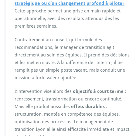
stratégique ou d’un changement profond à piloter
.
Cette approche permet une prise en main rapide et
opérationnelle, avec des résultats attendus dès les
premières semaines.
Contrairement au conseil, qui formule des
recommandations, le manager de transition agit
directement au sein des équipes. Il prend des décisions
et les met en œuvre. À la différence de l’intérim, il ne
remplit pas un simple poste vacant, mais conduit une
mission à forte valeur ajoutée.
L’intervention vise alors des
objectifs à court terme
:
redressement, transformation ou encore continuité.
Mais elle produit aussi des
effets durables
:
structuration, montée en compétence des équipes,
optimisation des processus. Le management de
transition Lyon allie ainsi efficacité immédiate et impact