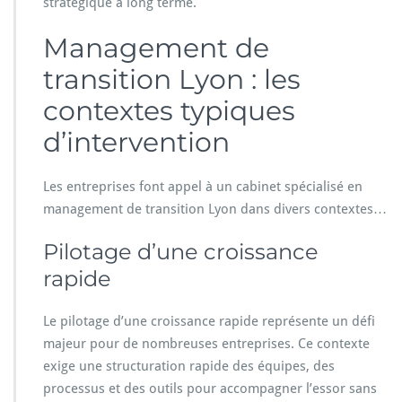
stratégique à long terme.
Management de
transition Lyon : les
contextes typiques
d’intervention
Les entreprises font appel à un cabinet spécialisé en
management de transition Lyon dans divers contextes…
Pilotage d’une croissance
rapide
Le pilotage d’une croissance rapide représente un défi
majeur pour de nombreuses entreprises. Ce contexte
exige une structuration rapide des équipes, des
processus et des outils pour accompagner l’essor sans