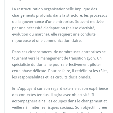
La restructuration organisationnelle implique des
changements profonds dans la structure, les processus
ou la gouvernance d’une entreprise. Souvent motivée
par une nécessité d’adaptation (baisse d’activité,
évolution du marché), elle requiert une conduite
rigoureuse et une communication claire.
Dans ces circonstances, de nombreuses entreprises se
tournent vers le management de transition Lyon. Un
spécialiste du domaine pourra effectivement piloter
cette phase délicate. Pour ce faire, il redéfinira les rôles,
les responsabilités et les circuits décisionnels.
En s’appuyant sur son regard externe et son expérience
des contextes tendus, il agira avec objectivité. Il
accompagnera ainsi les équipes dans le changement et
veillera à limiter les risques sociaux. Son objectif : créer