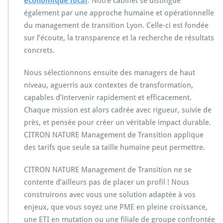
économique local
. Notre cabinet se distingue
également par une approche humaine et opérationnelle
du management de transition Lyon. Celle-ci est fondée
sur l’écoute, la transparence et la recherche de résultats
concrets.
Nous sélectionnons ensuite des managers de haut
niveau, aguerris aux contextes de transformation,
capables d’intervenir rapidement et efficacement.
Chaque mission est alors cadrée avec rigueur, suivie de
près, et pensée pour créer un véritable impact durable.
CITRON NATURE Management de Transition applique
des tarifs que seule sa taille humaine peut permettre.
CITRON NATURE Management de Transition ne se
contente d’ailleurs pas de placer un profil ! Nous
construirons avec vous une solution adaptée à vos
enjeux, que vous soyez une PME en pleine croissance,
une ETI en mutation ou une filiale de groupe confrontée