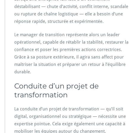
déstabilisant — chute d’activité, conflit interne, scandale
ou rupture de chaîne logistique — elle a besoin d’une
réponse rapide, structurée et expérimentée.
Le manager de transition représente alors un leader
opérationnel, capable de rétablir la stabilité, restaurer la
confiance et poser les premières actions correctrices.
Grâce à sa posture extérieure, il agira sans affect pour
maîtriser la situation et préparer un retour à l’équilibre
durable.
Conduite d’un projet de
transformation
La conduite d’un projet de transformation — qu’il soit
digital, organisationnel ou stratégique — nécessite une
expertise pointue. Cela exige également une capacité à
mobiliser les équipes autour du changement.