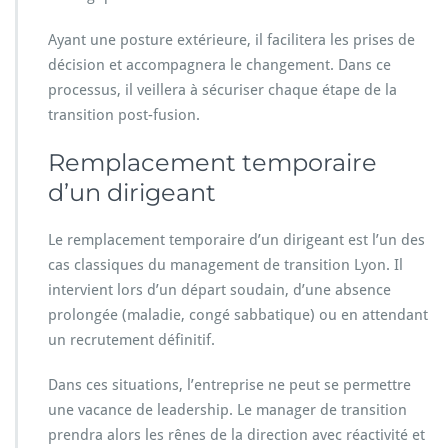
Ayant une posture extérieure, il facilitera les prises de
décision et accompagnera le changement. Dans ce
processus, il veillera à sécuriser chaque étape de la
transition post-fusion.
Remplacement temporaire
d’un dirigeant
Le remplacement temporaire d’un dirigeant est l’un des
cas classiques du management de transition Lyon. Il
intervient lors d’un départ soudain, d’une absence
prolongée (maladie, congé sabbatique) ou en attendant
un recrutement définitif.
Dans ces situations, l’entreprise ne peut se permettre
une vacance de leadership. Le manager de transition
prendra alors les rênes de la direction avec réactivité et