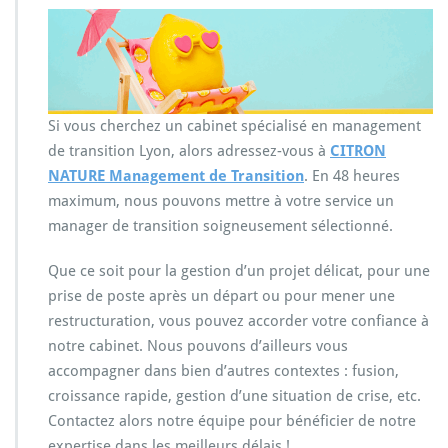
Si vous cherchez un cabinet spécialisé en management
de transition Lyon, alors adressez-vous à
CITRON
NATURE Management de Transition
. En 48 heures
maximum, nous pouvons mettre à votre service un
manager de transition soigneusement sélectionné.
Que ce soit pour la gestion d’un projet délicat, pour une
prise de poste après un départ ou pour mener une
restructuration, vous pouvez accorder votre confiance à
notre cabinet. Nous pouvons d’ailleurs vous
accompagner dans bien d’autres contextes : fusion,
croissance rapide, gestion d’une situation de crise, etc.
Contactez alors notre équipe pour bénéficier de notre
expertise dans les meilleurs délais !