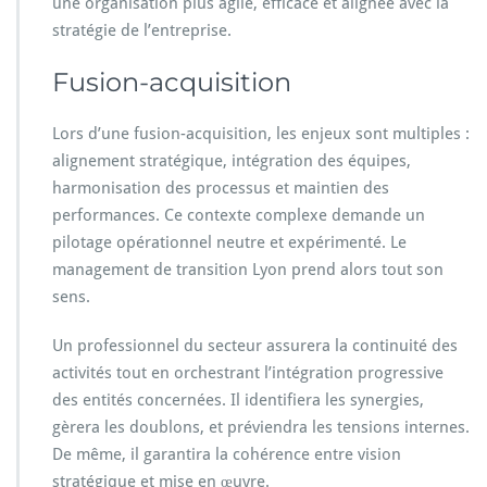
une organisation plus agile, efficace et alignée avec la
stratégie de l’entreprise.
Fusion-acquisition
Lors d’une fusion-acquisition, les enjeux sont multiples :
alignement stratégique, intégration des équipes,
harmonisation des processus et maintien des
performances. Ce contexte complexe demande un
pilotage opérationnel neutre et expérimenté. Le
management de transition Lyon prend alors tout son
sens.
Un professionnel du secteur assurera la continuité des
activités tout en orchestrant l’intégration progressive
des entités concernées. Il identifiera les synergies,
gèrera les doublons, et préviendra les tensions internes.
De même, il garantira la cohérence entre vision
stratégique et mise en œuvre.