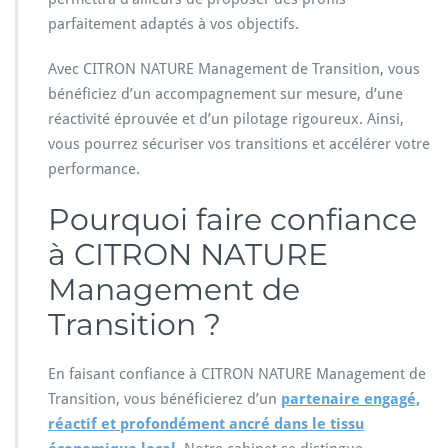
parfaitement adaptés à vos objectifs.
Avec CITRON NATURE Management de Transition, vous
bénéficiez d’un accompagnement sur mesure, d’une
réactivité éprouvée et d’un pilotage rigoureux. Ainsi,
vous pourrez sécuriser vos transitions et accélérer votre
performance.
Pourquoi faire confiance
à CITRON NATURE
Management de
Transition ?
En faisant confiance à CITRON NATURE Management de
Transition, vous bénéficierez d’un
partenaire engagé,
réactif et profondément ancré dans le tissu