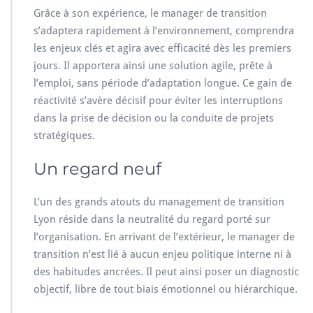
Grâce à son expérience, le manager de transition
s’adaptera rapidement à l’environnement, comprendra
les enjeux clés et agira avec efficacité dès les premiers
jours. Il apportera ainsi une solution agile, prête à
l’emploi, sans période d’adaptation longue. Ce gain de
réactivité s’avère décisif pour éviter les interruptions
dans la prise de décision ou la conduite de projets
stratégiques.
Un regard neuf
L’un des grands atouts du management de transition
Lyon réside dans la neutralité du regard porté sur
l’organisation. En arrivant de l’extérieur, le manager de
transition n’est lié à aucun enjeu politique interne ni à
des habitudes ancrées. Il peut ainsi poser un diagnostic
objectif, libre de tout biais émotionnel ou hiérarchique.