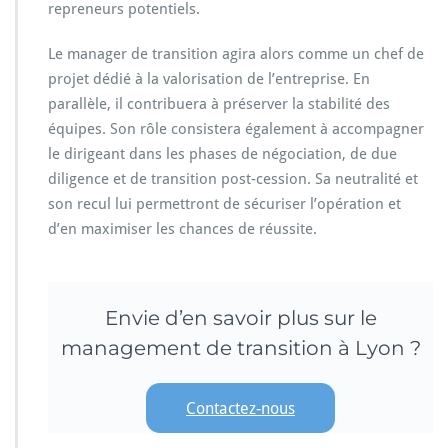
repreneurs potentiels.
Le manager de transition agira alors comme un chef de
projet dédié à la valorisation de l’entreprise. En
parallèle, il contribuera à préserver la stabilité des
équipes. Son rôle consistera également à accompagner
le dirigeant dans les phases de négociation, de due
diligence et de transition post-cession. Sa neutralité et
son recul lui permettront de sécuriser l’opération et
d’en maximiser les chances de réussite.
Envie d’en savoir plus sur le
management de transition à Lyon ?
Contactez-nous