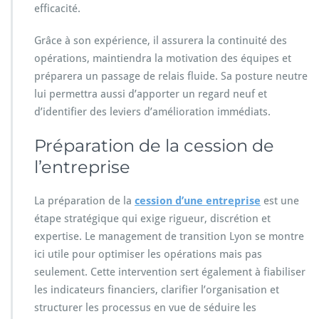
efficacité.
Grâce à son expérience, il assurera la continuité des
opérations, maintiendra la motivation des équipes et
préparera un passage de relais fluide. Sa posture neutre
lui permettra aussi d’apporter un regard neuf et
d’identifier des leviers d’amélioration immédiats.
Préparation de la cession de
l’entreprise
La préparation de la
cession d’une entreprise
est une
étape stratégique qui exige rigueur, discrétion et
expertise. Le management de transition Lyon se montre
ici utile pour optimiser les opérations mais pas
seulement. Cette intervention sert également à fiabiliser
les indicateurs financiers, clarifier l’organisation et
structurer les processus en vue de séduire les