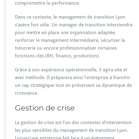
compromettre la performance.
Dans ce contexte, le management de transition Lyon
s’avère fort utile. Un manager de transition interviendra
pour mettre en place une organisation adaptée,
renforcer le management intermédiaire, sécuriser la
trésorerie ou encore professionnaliser certaines
fonctions clés (RH, finance, production).
Grâce à son expérience opérationnelle, il agira vite et
avec méthode. Il préparera ainsi l’entreprise à franchir
un cap stratégique tout en préservant sa dynamique de
croissance.
Gestion de crise
La gestion de crise est l’un des contextes d’intervention
les plus sensibles du management de transition Lyon.
Lorsqu’une entreprise fait face à un événement