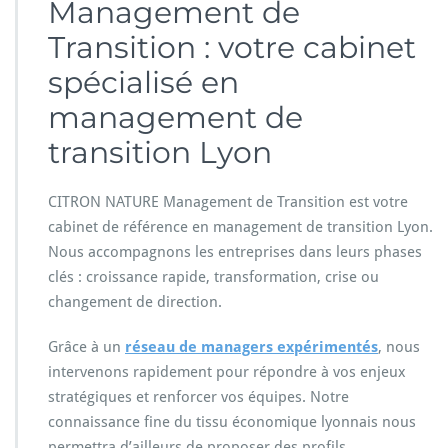
Management de
Transition : votre cabinet
spécialisé en
management de
transition Lyon
CITRON NATURE Management de Transition est votre
cabinet de référence en management de transition Lyon.
Nous accompagnons les entreprises dans leurs phases
clés : croissance rapide, transformation, crise ou
changement de direction.
Grâce à un
réseau de managers expérimentés
, nous
intervenons rapidement pour répondre à vos enjeux
stratégiques et renforcer vos équipes. Notre
connaissance fine du tissu économique lyonnais nous
permettra d’ailleurs de proposer des profils