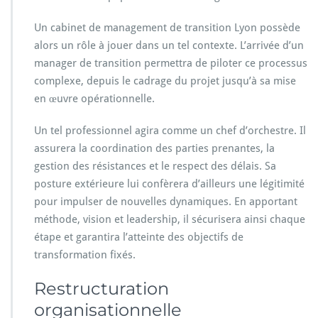
Un cabinet de management de transition Lyon possède
alors un rôle à jouer dans un tel contexte. L’arrivée d’un
manager de transition permettra de piloter ce processus
complexe, depuis le cadrage du projet jusqu’à sa mise
en œuvre opérationnelle.
Un tel professionnel agira comme un chef d’orchestre. Il
assurera la coordination des parties prenantes, la
gestion des résistances et le respect des délais. Sa
posture extérieure lui confèrera d’ailleurs une légitimité
pour impulser de nouvelles dynamiques. En apportant
méthode, vision et leadership, il sécurisera ainsi chaque
étape et garantira l’atteinte des objectifs de
transformation fixés.
Restructuration
organisationnelle