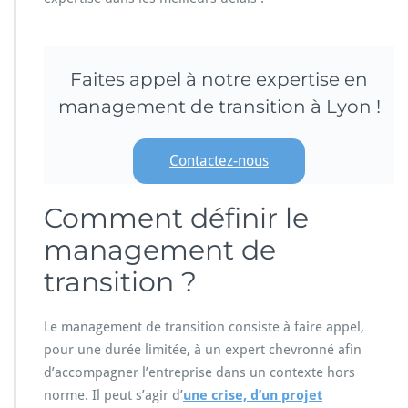
Faites appel à notre expertise en
management de transition à Lyon !
Contactez-nous
Comment définir le
management de
transition ?
Le management de transition consiste à faire appel,
pour une durée limitée, à un expert chevronné afin
d’accompagner l’entreprise dans un contexte hors
norme. Il peut s’agir d’
une crise, d’un projet