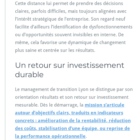
Cette distance lui permet de prendre des décisions
claires, parfois difficiles, mais toujours alignées avec
l’intérêt stratégique de l’entreprise. Son regard neuf
facilite d’ailleurs l’identification de dysfonctionnements
ou d’opportunités souvent invisibles en interne. De
même, cela favorise une dynamique de changement
plus saine et centrée sur les résultats.
Un retour sur investissement
durable
Le management de transition Lyon se distingue par son
orientation résultats et son retour sur investissement
mesurable. Dès le démarrage, la
mission s’articule
autour d’objectifs clairs, traduits en indicateurs
concrets : amélioration de la rentabilité, réduction
des coûts, stabilisation d’une équipe, ou reprise de
la performance opérationnelle
.