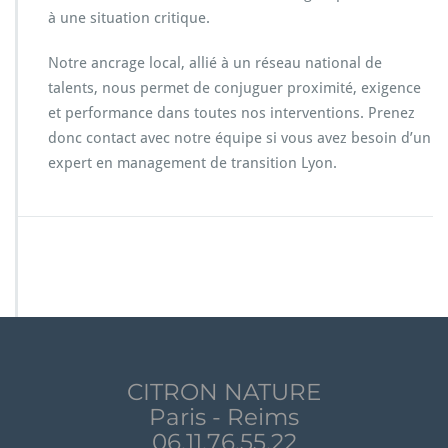
à une situation critique.
Notre ancrage local, allié à un réseau national de
talents, nous permet de conjuguer proximité, exigence
et performance dans toutes nos interventions. Prenez
donc contact avec notre équipe si vous avez besoin d’un
expert en management de transition Lyon.
CITRON NATURE
Paris - Reims
06.11.76.55.22