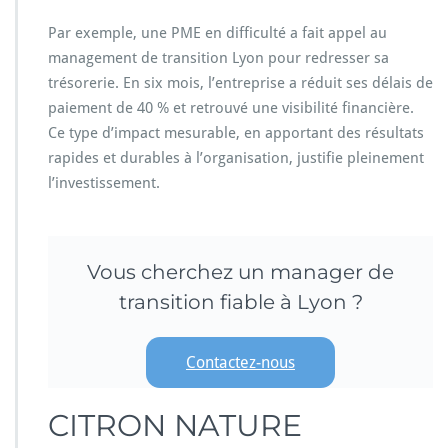
Par exemple, une PME en difficulté a fait appel au
management de transition Lyon pour redresser sa
trésorerie. En six mois, l’entreprise a réduit ses délais de
paiement de 40 % et retrouvé une visibilité financière.
Ce type d’impact mesurable, en apportant des résultats
rapides et durables à l’organisation, justifie pleinement
l’investissement.
Vous cherchez un manager de
transition fiable à Lyon ?
Contactez-nous
CITRON NATURE